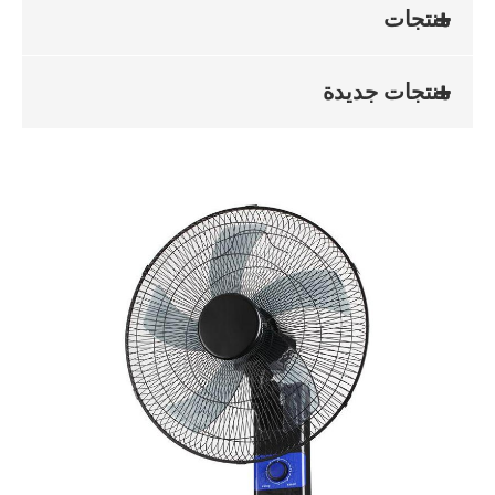
منتجات
منتجات جديدة