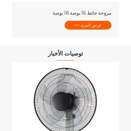
مروحة حائط 16 بوصة 18 بوصة
عرض المزيد >>
توصيات الأخبار