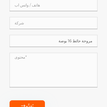
يُقدِّم
