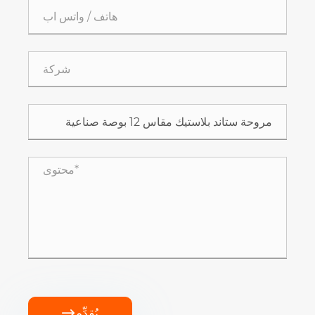
يُقدِّم
