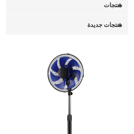
منتجات
منتجات جديدة