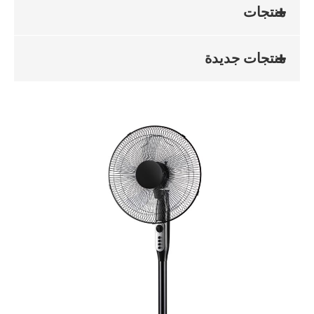
منتجات
منتجات جديدة