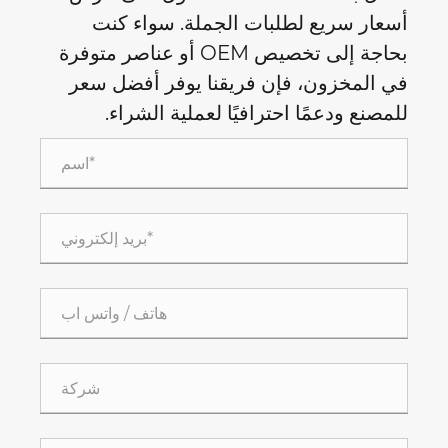
أسعار سريع لطلبات الجملة. سواء كنت
بحاجة إلى تخصيص OEM أو عناصر متوفرة
في المخزون، فإن فريقنا يوفر أفضل سعر
للمصنع ودعمًا احترافيًا لعملية الشراء.