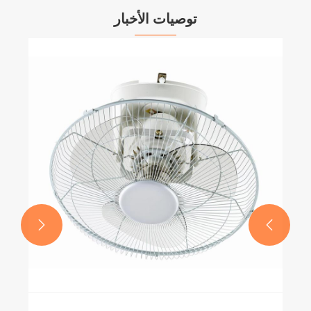
توصيات الأخبار

