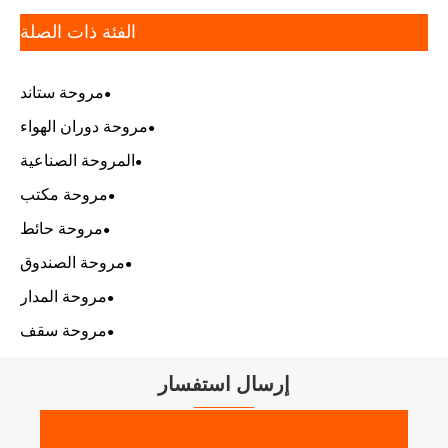
الفئة ذات الصلة
مروحة ستاند
مروحة دوران الهواء
المروحة الصناعية
مروحة مكتب
مروحة حائط
مروحة الصندوق
مروحة المدار
مروحة سقف
إرسال استفسار