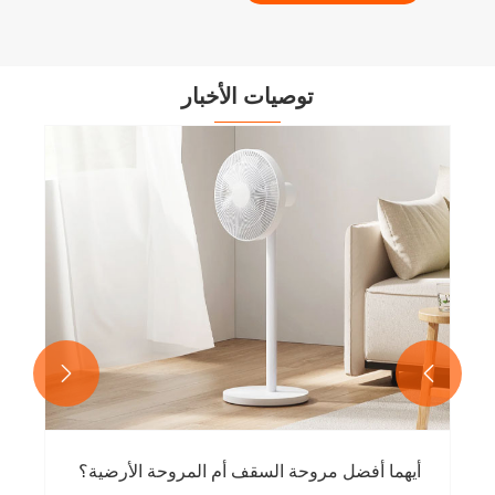
توصيات الأخبار


أيهما أفضل مروحة السقف أم المروحة الأرضية؟