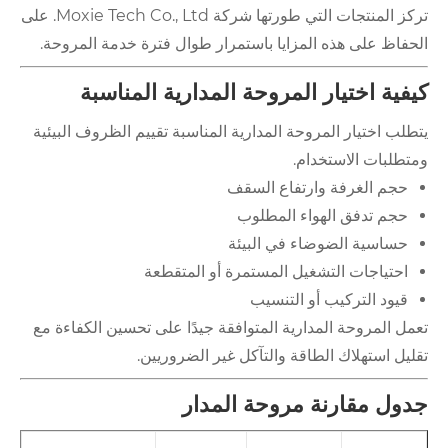
تركز المنتجات التي طورتها شركة Moxie Tech Co., Ltd. على
الحفاظ على هذه المزايا باستمرار طوال فترة خدمة المروحة.
كيفية اختيار المروحة المدارية المناسبة
يتطلب اختيار المروحة المدارية المناسبة تقييم الظروف البيئية
ومتطلبات الاستخدام.
حجم الغرفة وارتفاع السقف
حجم تدفق الهواء المطلوب
حساسية الضوضاء في البيئة
احتياجات التشغيل المستمرة أو المتقطعة
قيود التركيب أو التنسيب
تعمل المروحة المدارية المتوافقة جيدًا على تحسين الكفاءة مع
تقليل استهلاك الطاقة والتآكل غير الضروريين.
جدول مقارنة مروحة المدار