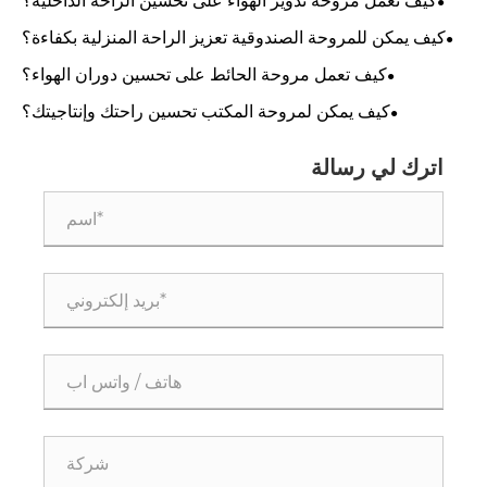
كيف تعمل مروحة تدوير الهواء على تحسين الراحة الداخلية؟
كيف يمكن للمروحة الصندوقية تعزيز الراحة المنزلية بكفاءة؟
كيف تعمل مروحة الحائط على تحسين دوران الهواء؟
كيف يمكن لمروحة المكتب تحسين راحتك وإنتاجيتك؟
اترك لي رسالة