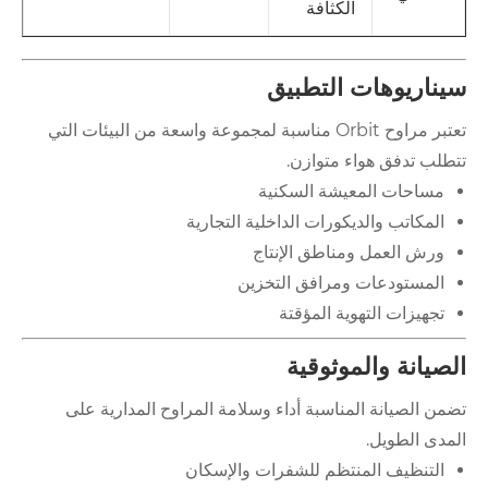
الكثافة
سيناريوهات التطبيق
تعتبر مراوح Orbit مناسبة لمجموعة واسعة من البيئات التي
تتطلب تدفق هواء متوازن.
مساحات المعيشة السكنية
المكاتب والديكورات الداخلية التجارية
ورش العمل ومناطق الإنتاج
المستودعات ومرافق التخزين
تجهيزات التهوية المؤقتة
الصيانة والموثوقية
تضمن الصيانة المناسبة أداء وسلامة المراوح المدارية على
المدى الطويل.
التنظيف المنتظم للشفرات والإسكان