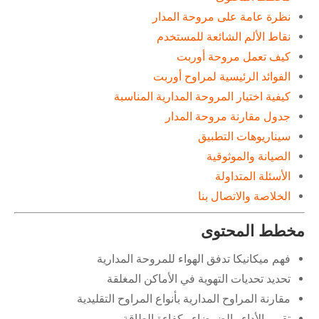
نظرة عامة على مروحة المدار
نقاط الألم الشائعة للمستخدم
كيف تعمل مروحة أوربت
الفوائد الرئيسية لمراوح أوربت
كيفية اختيار المروحة المدارية المناسبة
جدول مقارنة مروحة المدار
سيناريوهات التطبيق
الصيانة والموثوقية
الأسئلة المتداولة
الخلاصة والاتصال بنا
مخطط المحتوى
فهم ميكانيكا تدفق الهواء للمروحة المدارية
تحديد تحديات التهوية في الأماكن المغلقة
مقارنة المراوح المدارية بأنواع المراوح التقليدية
تقييم الأداء والضوضاء وكفاءة الطاقة