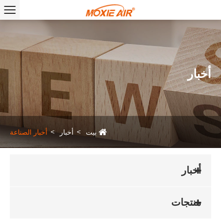
أخبار
بيت
أخبار
أخبار الصناعة
أخبار
منتجات